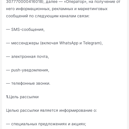
307770000416018), далее — «Оператор», на получение от
него информационных, рекламных и маркетинговых
сообщений по следующим каналам связи:
— SMS-сообщения,
— мессенджеры (включая WhatsApp и Telegram),
— электронная почта,
— push-уведомления,
— телефонные звонки.
1.
Цель рассылки
Целью рассылки является информирование о:
— специальных предложениях и акциях;