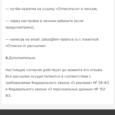
— путём нажатия на ссылку «Отписаться» в письме,
— через настройки в личном кабинете (если
предусмотрено),
— написав на email: zakaz@km-balance.ru с пометкой
«Отписка от рассылки».
4.
Дополнительно
Настоящее согласие действует до момента его отзыва.
Все рассылки осуществляются в соответствии с
требованиями Федерального закона «О рекламе» № 38-ФЗ
и Федерального закона «О персональных данных» № 152-
ФЗ.