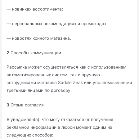
— новинках ассортимента;
— персональных рекомендациях и промокодах;
— новостях конного магазина.
2.
Способы коммуникации
Рассылка может осуществляться как с использованием
автоматизированных систем, так и вручную —
сотрудниками магазина Saddle Znak или уполномоченными
третьими лицами по договору.
3.
Отзыв согласия
Я уведомлён(а), что могу отказаться от получения
рекламной информации в любой момент одним из
следующих способов: